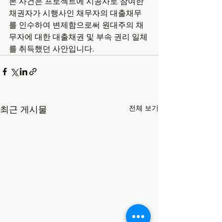
본 사건은 프로젝트에 시공사로 참여한 
채권자가 시행사인 채무자의 대출채무
를 인수하여 변제함으로써 원대주의 채
무자에 대한 대출채권 및 부속 권리 일체
를 취득했던 사안입니다.
전체 보기
최근 게시물