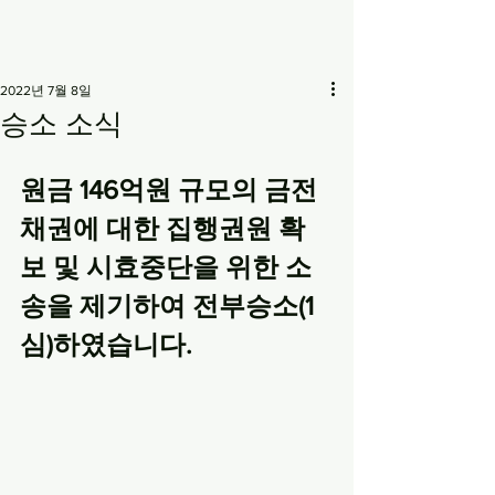
2022년 7월 8일
승소 소식
원금 146억원 규모의 금전
채권에 대한 집행권원 확
보 및 시효중단을 위한 소
송을 제기하여 전부승소(1
심)하였습니다.