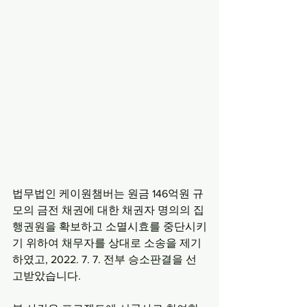
법무법인 케이원챔버는 원금 146억원 규
모의 금전 채권에 대한 채권자 명의의 집
행권원을 확보하고 소멸시효를 중단시키
기 위하여 채무자를 상대로 소송을 제기
하였고, 2022. 7. 7. 전부 승소판결을 선
고받았습니다.